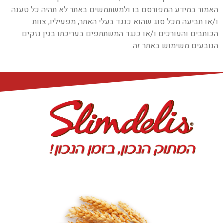
האמור במידע המפורסם בו ולמשתמשים באתר לא תהיה כל טענה
ו/או תביעה מכל סוג שהוא כנגד בעלי האתר, מפעיליו, צוות
הכותבים והעורכים ו/או כנגד המשתתפים בעריכתו בגין נזקים
הנובעים משימוש באתר זה.