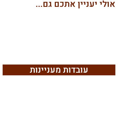
אולי יעניין אתכם גם...
עובדות מעניינות
עובדות מעניינות
עזרים תזונתיים