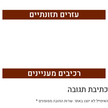
עזרים תזונתיים
רכיבים מעניינים
רכיבים מעניינים
כתיבת תגובה
האימייל לא יוצג באתר.
שדות החובה מסומנים
*