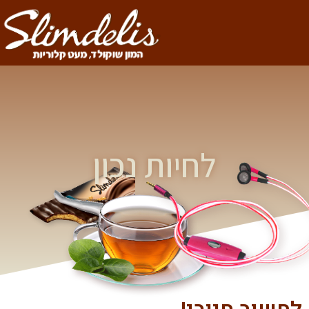
לחיות נכון