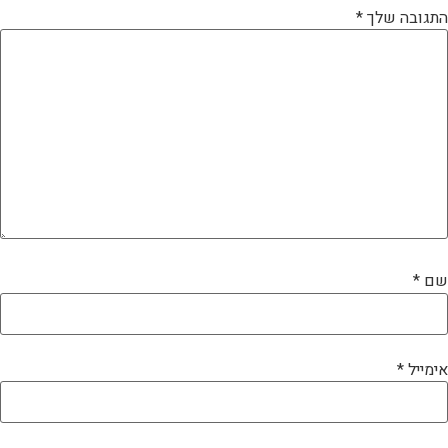
התגובה שלך
*
שם
*
אימייל
*