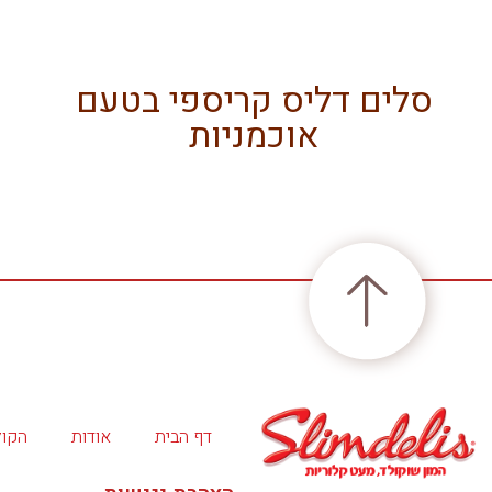
סלים דליס קריספי בטעם
אוכמניות
דף הבית
אודות
הקול