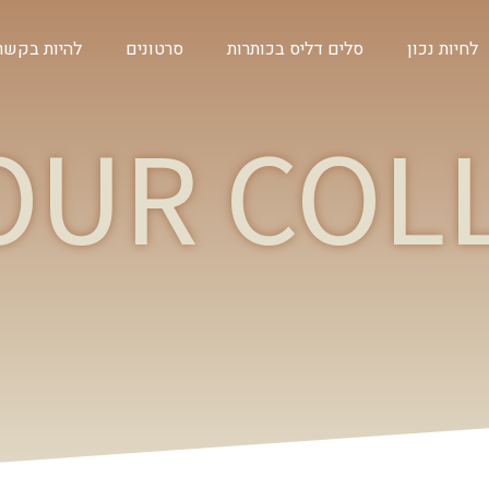
לחיות נכון
סלים דליס בכותרות
סרטונים
להיות בקשר
OUR COL