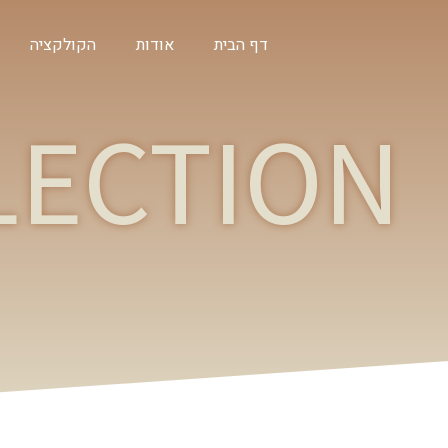
דף הבית
אודות
הקולקציה
LECTION